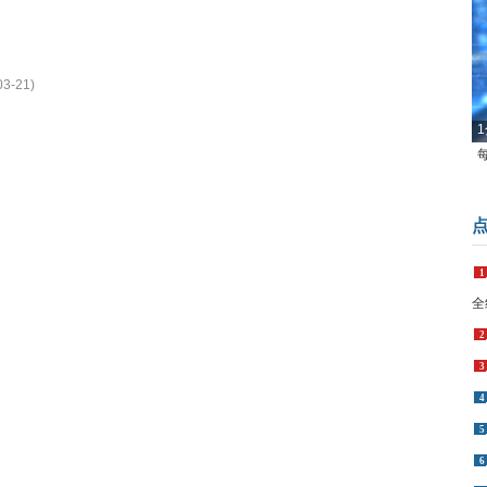
03-21)
1
1
全
2
3
4
5
6