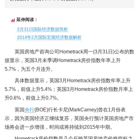
延伸阅读：
3月31日国际经济数据简析
2014年2月国际宏观经济数据解析
英国房地产咨询公司Hometrack周一(3月31日)公布的数
据显示，英国3月未季调Hometrack房价指数年率上升
5.7%，为五个月连升。
具体数据显示，英国3月Hometrack房价指数年率上升
5.7%，前值上升5.4%；英国3月Hometrack房价指数月率上
升0.6%，前值上升0.7%。
英国
央行
(BOE)行长卡尼(MarkCarney)曾在1月份表
示，因为英国经济正继续复苏，英国央行预计英国房地产市
场将会进一步增强，时间或将持续到2015年中期。
Hometrack房价指数是几个反映英国房地产价格指标之