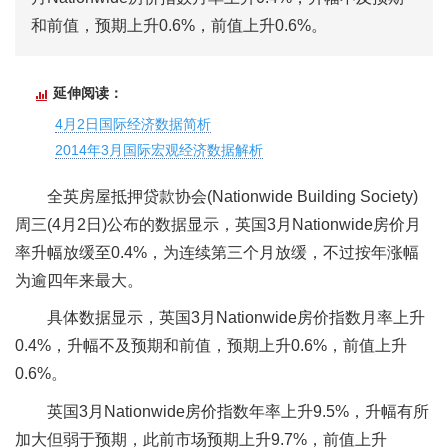
和前值，预期上升0.6%，前值上升0.6%。
延伸阅读：
4月2日国际经济数据简析
2014年3月国际宏观经济数据解析
全英房屋抵押贷款协会(Nationwide Building Society)
周三(4月2日)公布的数据显示，英国3月Nationwide房价月
率升幅放缓至0.4%，为连续第三个月放缓，不过按年涨幅
为逾四年来最大。
具体数据显示，英国3月Nationwide房价指数月率上升
0.4%，升幅不及预期和前值，预期上升0.6%，前值上升
0.6%。
英国3月Nationwide房价指数年率上升9.5%，升幅有所
加大但弱于预期，此前市场预期上升9.7%，前值上升