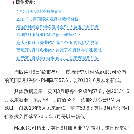
延伸阅读：
4月3日国际经济数据简析
2014年3月国际宏观经济数据解析
德国3月综合PMI终值降至54.3 创五个月低点
法国3月服务业PMI终值上修至51.5
意大利3月服务业PMI降至49.5 再次陷入萎缩
西班牙3月服务业PMI连续五个月处在扩张领域
欧元区3月综合PMI终值53.1 低于预期及前值
周四(4月3日)欧市盘中，市场研究机构Markit公司公布
的英国3月服务业PMI降至57.6，创2013年6月以来新低。
具体数据显示，英国3月服务业PMI为57.6，创2013年6
月以来新低，预期58.1，前值58.2；英国3月综合PMI为
58.1，创2013年6月以来新低，前值58.6；英国3月综合PMI
价格投入回落至2013年5月份以来新低
Markit公司指出，英国3月服务业PMI表明，该国经济处