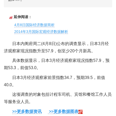
延伸阅读：
4月8日国际经济数据简析
2014年3月国际宏观经济数据解析
日本内阁府周二(4月8日)公布的调查显示，日本3月经
济观察家现况指数升至57.9，创至少20个月新高。
具体数据显示，日本3月经济观察家现况指数57.9，预
期53.3，前值53.0。
日本3月经济观察家前景指数34.7，预期39.5，前值
40.0。
这项调查的对象包括计程车司机、宾馆和餐馆工作人员
等服务业人员。
>>更多数据资讯
>>更多数据图表