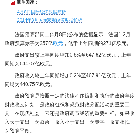
延伸阅读：
4月8日国际经济数据简析
2014年3月国际宏观经济数据解析
法国预算部周二(4月8日)公布的数据显示，法国1-2月
政府预算赤字为257亿
欧元
，低于上年同期的271亿欧元。
政府支出较上年同期增加0.6%至647.62亿欧元，上年
同期为644.07亿欧元。
政府收入较上年同期增加0.2%至467.91亿欧元，上年
同期为440.75亿欧元。
政府预算是按照一定的法律程序编制和执行的政府年度
财政收支计划，是政府组织和规范财政分配活动的重要工
具，在现代社会，它还是政府调节经济的重要杠杆。如果收
入大于支出，为盈余；收入小于支出，为赤字；收支相抵，
为预算平衡。