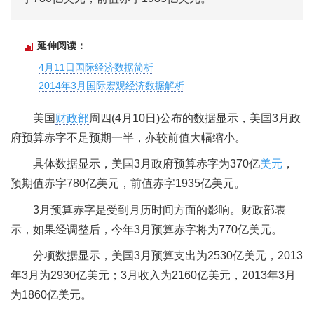
延伸阅读：
4月11日国际经济数据简析
2014年3月国际宏观经济数据解析
美国
财政部
周四(4月10日)公布的数据显示，美国3月政
府预算赤字不足预期一半，亦较前值大幅缩小。
具体数据显示，美国3月政府预算赤字为370亿
美元
，
预期值赤字780亿美元，前值赤字1935亿美元。
3月预算赤字是受到月历时间方面的影响。财政部表
示，如果经调整后，今年3月预算赤字将为770亿美元。
分项数据显示，美国3月预算支出为2530亿美元，2013
年3月为2930亿美元；3月收入为2160亿美元，2013年3月
为1860亿美元。