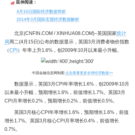
延伸阅读：
4月15日国际经济数据简析
2014年3月国际宏观经济数据解析
北京(CNFIN.COM / XINHUA08.COM)--英国国家
统计
局
周二(4月15日)公布的数据显示，英国3月消费者物价指数
（
CPI
）年率上升1.6%，创2009年10月以来最小升幅。
中国金融信息网制图
点击查看更多全球经济数据>>
数据显示，英国3月CPI年率增长1.6%，创2009年10月
以来最小升幅，预期增长1.6%，前值增长1.7%。英国3月
CPI月率增长0.2%，预期增长0.2%，前值增长0.5%。
英国3月核心CPI年率增长1.6%，预期增长1.6%，前值
增长1.7%。英国3月核心CPI月率增长0.4%，前值增长
0.7%。