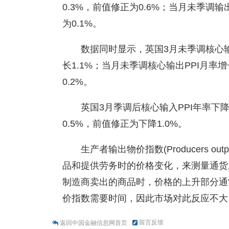
0.3%，前值修正为0.6%；当月未季调输
为0.1%。
数据同时显示，英国3月未季调核心输出
长1.1%；当月未季调核心输出PPI月率增
0.2%。
英国3月季调后核心输入PPI年率下降
0.5%，前值修正为下降1.0%。
生产者输出物价指数(Producers out
品和提供劳务时的价格变化，来测量通货
制造商卖出的商品时，价格的上升部分通
价指数需要时间，因此市场对此反应不大
留言反馈
返回中国金融信息网首页