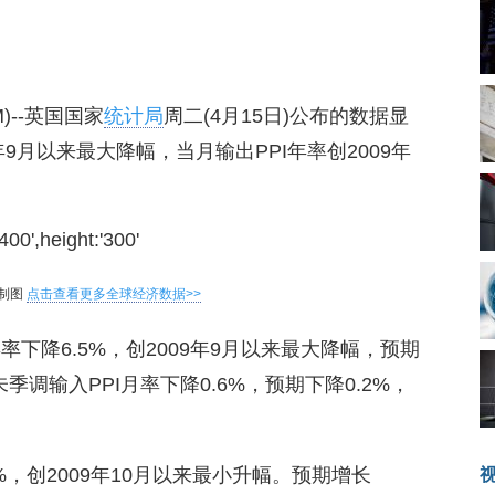
OM)--英国国家
统计局
周二(4月15日)公布的数据显
年9月以来最大降幅，当月输出PPI年率创2009年
制图
点击查看更多全球经济数据>>
率下降6.5%，创2009年9月以来最大降幅，预期
未季调输入PPI月率下降0.6%，预期下降0.2%，
5%，创2009年10月以来最小升幅。预期增长