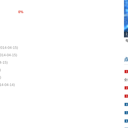
0%
1
2014-04-15)
014-04-15)
4-15)
)
1
)
全
14-04-14)
2
3
4
5
6