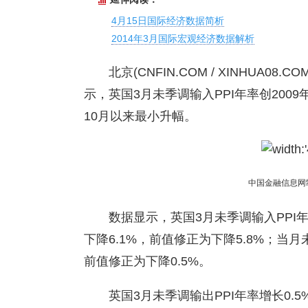
4月15日国际经济数据简析
2014年3月国际宏观经济数据解析
北京(CNFIN.COM / XINHUA08.C
示，英国3月未季调输入PPI年率创2009
10月以来最小升幅。
中国金融信息网
数据显示，英国3月未季调输入PPI年
下降6.1%，前值修正为下降5.8%；当月
前值修正为下降0.5%。
英国3月未季调输出PPI年率增长0.