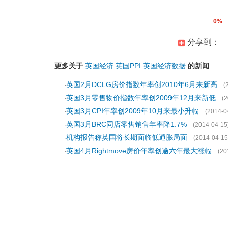
0%
分享到：
更多关于
英国经济
英国PPI
英国经济数据
的新闻
英国2月DCLG房价指数年率创2010年6月来新高
·
(
英国3月零售物价指数年率创2009年12月来新低
·
(2
英国3月CPI年率创2009年10月来最小升幅
·
(2014-0
英国3月BRC同店零售销售年率降1.7%
·
(2014-04-15
机构报告称英国将长期面临低通胀局面
·
(2014-04-15
英国4月Rightmove房价年率创逾六年最大涨幅
·
(20