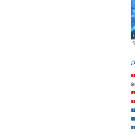
1
1
全
2
3
4
5
6