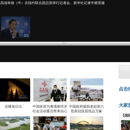
长高须幸雄（中）在纽约联合国总部举行记者会。新华社记者牛晓雷摄
3
/
3
点击
大家
吉隆坡日出
中国疫苗为柬埔寨经济
中国政府援助老挝第六
社会活动重启带来信心
批新冠疫苗抵达万象
【国
全线