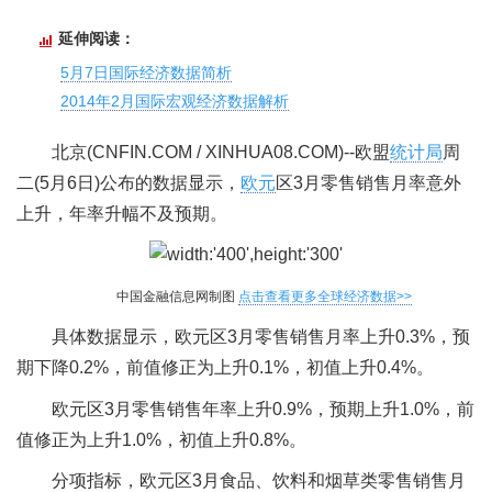
延伸阅读：
5月7日国际经济数据简析
2014年2月国际宏观经济数据解析
北京(CNFIN.COM / XINHUA08.COM)--欧盟
统计局
周
二(5月6日)公布的数据显示，
欧元
区3月零售销售月率意外
上升，年率升幅不及预期。
中国金融信息网制图
点击查看更多全球经济数据>>
具体数据显示，欧元区3月零售销售月率上升0.3%，预
期下降0.2%，前值修正为上升0.1%，初值上升0.4%。
欧元区3月零售销售年率上升0.9%，预期上升1.0%，前
值修正为上升1.0%，初值上升0.8%。
分项指标，欧元区3月食品、饮料和烟草类零售销售月