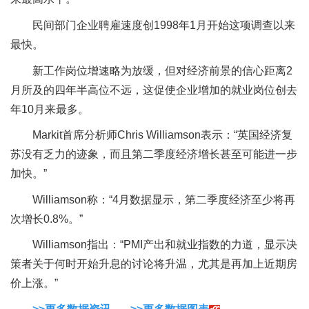
民间部门企业聘雇速度创1998年1月开始这项调查以来
最快。
新工作岗位增速略为放缓，但对经济前景的信心距离2
月所及的四年半高位不远，这促使企业增加的就业岗位创去
年10月来最多。
Markit首席分析师Chris Williamson表示：“英国经济复
苏没有乏力的迹象，而且第二季度经济增长甚至可能进一步
加快。”
Williamson称：“4月数据显示，第二季度经济至少将再
次增长0.8%。”
Williamson指出：“PMI产出和就业指数的力道，显示决
策者关于何时开始升息的讨论将升温，尤其是再加上近期房
价上涨。”