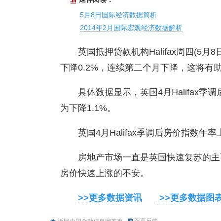
5月8日国际经济数据简析
2014年2月国际宏观经济数据解析
英国抵押贷款机构Halifax周四(5月
下降0.2%，连续第二个月下降，这将有
具体数据显示，英国4月Halifax季
为下降1.1%。
英国4月Halifax季调后房价指数年率
房地产市场一直是英国快速复苏的主
房价快速上涨的不安。
>>更多数据资讯
>>更多数据图