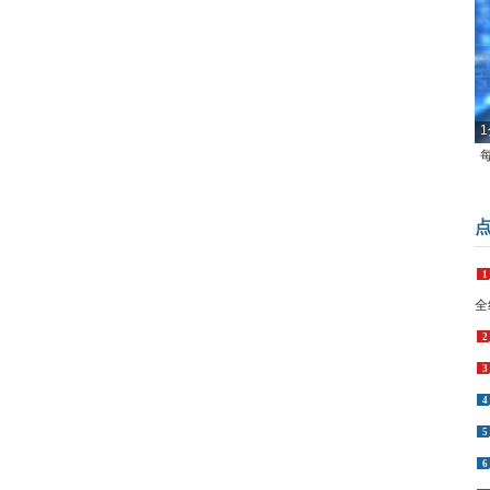
1
1
全
2
3
4
5
6