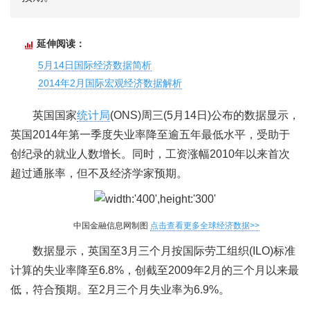
延伸阅读：
5月14日国际经济数据简析
2014年2月国际宏观经济数据解析
英国国家
统计局
(ONS)周三(5月14日)公布的数据显示，
英国2014年第一季度失业率降至逾五年最低水平，受助于
创纪录的就业人数增长。同时，工资涨幅2010年以来首次
超过通胀率，但不及经济学家预期。
中国金融信息网制图
点击查看更多全球经济数据>>
数据显示，英国至3月三个月按国际劳工组织(ILO)标准
计算的失业率降至6.8%，创截至2009年2月的三个月以来最
低，符合预期。至2月三个月失业率为6.9%。