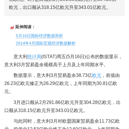
欧元，出口额从318.15亿欧元升至343.01亿欧元。
延伸阅读：
5月16日国际经济数据简析
2014年4月国际宏观经济数据解析
意大利
统计局
(ISTAT)周五(5月16日)公布的数据显示，
意大利3月贸易盈余规模高于上月及上年同期水平。
数据显示，意大利3月贸易盈余38.73亿
欧元
，前值由
26.23亿欧元修正为26.29亿欧元，上年同期为30.81亿欧
元。
3月进口额从2月291.86亿欧元升至304.28亿欧元，出
口额从318.15亿欧元升至343.01亿欧元。
与此同时，意大利3月对欧盟国家贸易盈余11.73亿欧