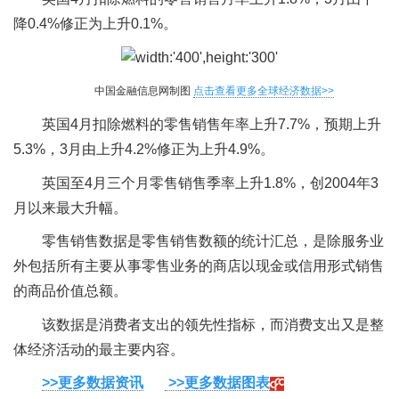
降0.4%修正为上升0.1%。
中国金融信息网制图
点击查看更多全球经济数据>>
英国4月扣除燃料的零售销售年率上升7.7%，预期上升
5.3%，3月由上升4.2%修正为上升4.9%。
英国至4月三个月零售销售季率上升1.8%，创2004年3
月以来最大升幅。
零售销售数据是零售销售数额的统计汇总，是除服务业
外包括所有主要从事零售业务的商店以现金或信用形式销售
的商品价值总额。
该数据是消费者支出的领先性指标，而消费支出又是整
体经济活动的最主要内容。
>>更多数据资讯
>>更多数据图表