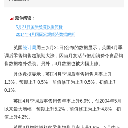
延伸阅读：
5月21日国际经济数据简析
2014年4月国际宏观经济数据解析
英国
统计局
周三(5月21日)公布的数据显示，英国4月季
调后零售销售超预期大涨，因当月复活节假期消费令食品销
售数据格外强劲。另外，3月数据也被大幅上修。
具体数据显示，英国4月季调后零售销售月率上升
1.3%，预期上升0.5%，前值修正为上升0.5%，初值上升
0.1%。
英国4月季调后零售销售年率上升6.9%，创2004年5月
以来最大增幅，预期上升5.2%，前值修正为上升4.8%，初
值上升4.2%。
英国4月扣除燃料的零售销售月率上升1.8%，3月由下