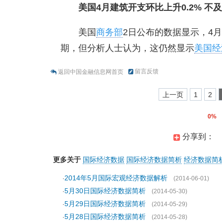
美国4月建筑开支环比上升0.2% 不
美国
商务部
2日公布的数据显示，4月
期，但分析人士认为，这仍然显示
美国经
留言反馈
返回中国金融信息网首页
上一页
1
2
0%
分享到：
更多关于
国际经济数据
国际经济数据简析
经济数据简
2014年5月国际宏观经济数据解析
·
(2014-06-01)
5月30日国际经济数据简析
·
(2014-05-30)
5月29日国际经济数据简析
·
(2014-05-29)
5月28日国际经济数据简析
·
(2014-05-28)