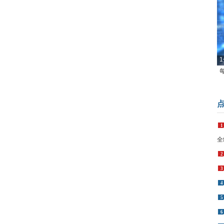
1
1
全
2
3
4
5
6