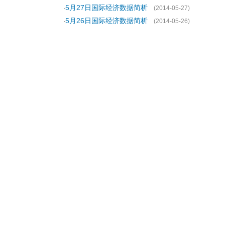
5月27日国际经济数据简析
·
(2014-05-27)
5月26日国际经济数据简析
·
(2014-05-26)