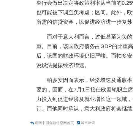
央行会做出决定将政策利率从当前的0.2
也可能被下调至负考虑；区间。此外，欧
所需的信贷资金，以促进经济进一步复苏
而对于意大利而言，过低甚至为负的
重。目前，该国政府债务占GDP的比重高
后，该国的财政环境仍旧严峻。而帕多安
说设法提振经济增速。
帕多安因而表示，经济增速及通胀率
要的，因而，在7月1日接任欧盟轮职主
力投入到促进经济及就业增长这一领域，
订。而他同时承认，意大利政府将会继续
留言反馈
返回中国金融信息网首页