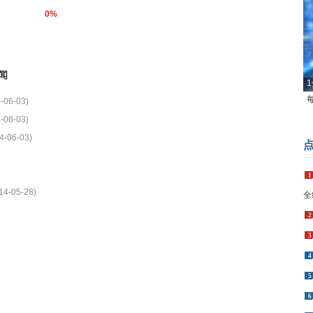
0%
闻
1
-06-03)
-06-03)
4-06-03)
1
14-05-28)
全
2
3
4
5
6