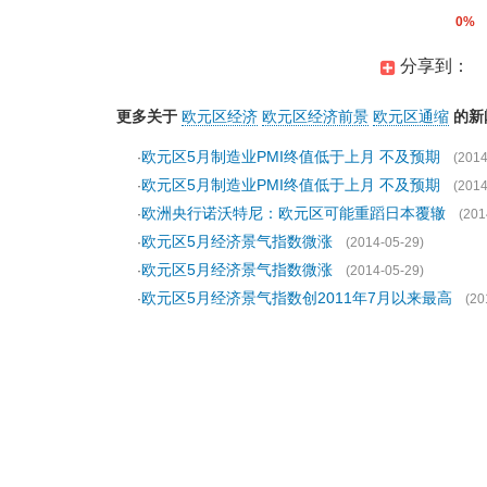
0%
分享到：
更多关于
欧元区经济
欧元区经济前景
欧元区通缩
的新
欧元区5月制造业PMI终值低于上月 不及预期
·
(2014
欧元区5月制造业PMI终值低于上月 不及预期
·
(2014
欧洲央行诺沃特尼：欧元区可能重蹈日本覆辙
·
(201
欧元区5月经济景气指数微涨
·
(2014-05-29)
欧元区5月经济景气指数微涨
·
(2014-05-29)
欧元区5月经济景气指数创2011年7月以来最高
·
(20