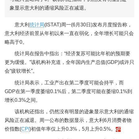
象显示意大利的通缩风险正在减退。
意大利
统计局
(ISTAT)周一(6月30日)发布月度报告称，
意大利经济前景从年初以来一直在弱化，全年增长可能只会
略高于0。
统计局在报告中指出：“经济复苏可能比年初的预期要
更为缓慢。”该机构补充道，全年国内生产总值(GDP)或许只
会“疲软增长”。
统计局表示，工业产出在第二季度可能会持平，而
GDP在第一季度萎缩0.1%后，第二季度可能在萎缩0.1%到
增长0.3%之间。
该机构还指出，仍然没有明显的迹象显示意大利的通缩
风险正在减退。周一公布的数据显示，意大利6月消费者物
价指数(
CPI
)初值年率仅上升0.3%，5月上升0.5%。