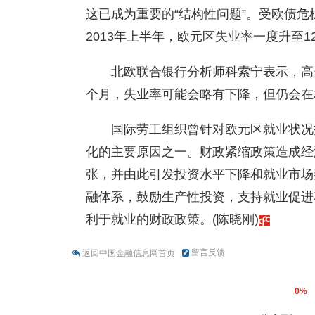
这已成为重要的“结构性问题”。受欧债危
2013年上半年，欧元区失业率一度升至1
北欧联合银行分析师科索宁表示，高
个月，失业率可能会略有下降，但仍会在
国际劳工组织曾针对欧元区就业状况
化的主要原因之一。财政紧缩政策造成经
张，并由此引发投资水平下降和就业市场
融体系，鼓励生产性投资，支持就业促进
利于就业的财政政策。(陈晓刚)
留言反馈
返回中国金融信息网首页
0%