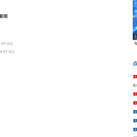
新闻
1
-07-01)
4-07-01)
1
全
2
3
4
5
6