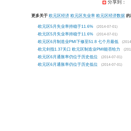
分享到：
更多关于
欧元区经济
欧元区失业率
欧元区经济数据
的
欧元区5月失业率持稳于11.6%
·
(2014-07-01)
欧元区5月失业率持稳于11.6%
·
(2014-07-01)
欧元区6月制造业PMI下修至51.8 七个月最低
·
(2014
欧元剑指1.37关口 欧元区制造业PMI能否给力
·
(201
欧元区6月通胀率仍位于历史低位
·
(2014-07-01)
欧元区6月通胀率仍位于历史低位
·
(2014-07-01)