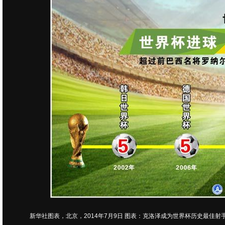
新华社图表，北京，2014年7月9日 图表：克洛泽成为世界杯历史最佳射手