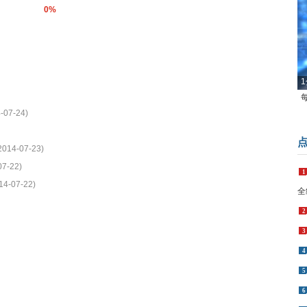
0%
1
-07-24)
2014-07-23)
07-22)
1
14-07-22)
全
2
3
4
5
6