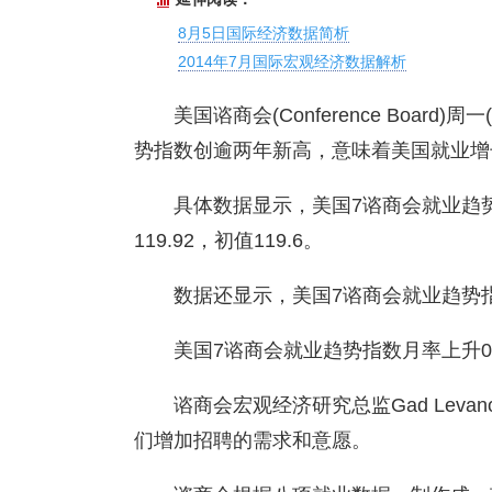
8月5日国际经济数据简析
2014年7月国际宏观经济数据解析
美国谘商会(Conference Boar
势指数创逾两年新高，意味着美国就业增
具体数据显示，美国7谘商会就业趋势
119.92，初值119.6。
数据还显示，美国7谘商会就业趋势指数
美国7谘商会就业趋势指数月率上升0
谘商会宏观经济研究总监Gad Lev
们增加招聘的需求和意愿。