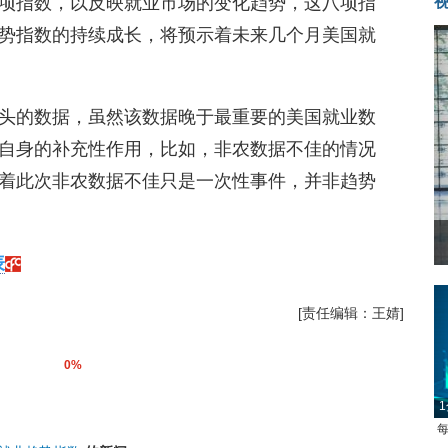
项指数，以反映就业市场的变化趋势，这八项指
势指数的持续成长，将预示着未来几个月美国就
头的数据，虽然该数据晚于最重要的美国就业数
自身的补充性作用，比如，非农数据不佳的情况
着此次非农数据不佳只是一次性事件，并非趋势
表
[责任编辑：王婧]
0%
1
每