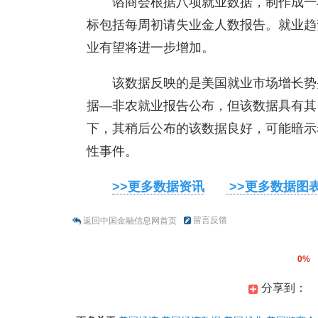
谘商会根据八项就业数据，制作成一
标包括每周初请失业金人数报告。就业趋
业有望将进一步增加。
该数据反映的是美国就业市场增长势
据—非农就业报告公布，但该数据具有其
下，其稍后公布的该数据良好，可能暗示
性事件。
>>更多数据资讯
>>更多数据图
留言反馈
返回中国金融信息网首页
0%
分享到：