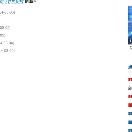
就业趋势指数
的新闻
14-08-05)
08-05)
05)
1
4-08-04)
14-08-04)
1
全
2
3
4
5
6