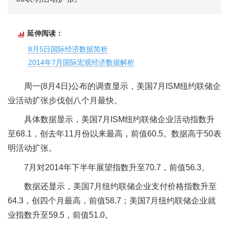
延伸阅读：
8月5日国际经济数据简析
2014年7月国际宏观经济数据解析
周一(8月4日)公布的调查显示，美国7月ISM纽约联储企
业活动扩张步伐创八个月最快。
具体数据显示，美国7月ISM纽约联储企业活动指数升
至68.1，创去年11月份以来最高，前值60.5。数据高于50表
明活动扩张。
7月对2014年下半年展望指数升至70.7，前值56.3。
数据还显示，美国7月纽约联储企业支付价格指数升至
64.3，创四个月最高，前值58.7；美国7月纽约联储企业就
业指数升至59.5，前值51.0。