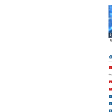
1
1
全
2
3
4
5
6