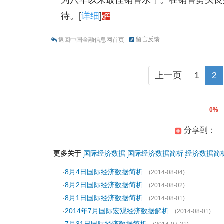
为八年以来最佳销售水平。在销售势头良
待。[
详细
]
留言反馈
返回中国金融信息网首页
上一页
1
2
0%
分享到：
更多关于
国际经济数据
国际经济数据简析
经济数据简
8月4日国际经济数据简析
·
(2014-08-04)
8月2日国际经济数据简析
·
(2014-08-02)
8月1日国际经济数据简析
·
(2014-08-01)
2014年7月国际宏观经济数据解析
·
(2014-08-01)