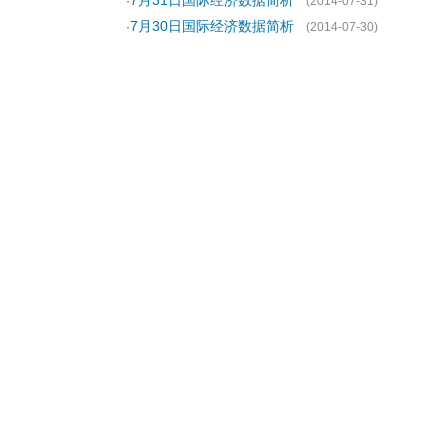
7月31日国际经济数据简析
·
(2014-07-31)
7月30日国际经济数据简析
·
(2014-07-30)