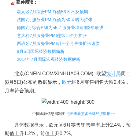
延伸阅读：
欧元区7月综合PMI终值53.8 不及预期
法国7月服务业PMI终值为50.4 转为扩张
德国7月综合PMI为55.7 服务业增速逾3年最快
意大利7月服务业PMI连续四个月扩张
西班牙7月服务业PMI创三个月最快扩张速度
8月5日国际经济数据简析
2014年7月国际宏观经济数据解析
北京(CNFIN.COM/XINHUA08.COM)--欧盟
统计局
周二
(8月5日)公布的数据显示，
欧元
区6月零售销售大涨2.4%，
月率符合预期。
中国金融信息网制图
点击查看更多全球经济数据>>
具体数据显示，欧元区6月零售销售年率上升2.4%，预
期值上升1.2%，前值上升0.7%。