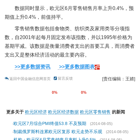
数据同时显示，欧元区6月零售销售月率上升0.4%，预
期值上升0.4%，前值持平。
零售销售数据包括食物类、纺织类及家用类等分项指
数，自2001年起每月固定发布该指数，并以1995年价格为
基期平减。该数据是衡量消费者支出的首要工具，而消费者
支出又是整体经济活动的最主要内容。
>>更多数据资讯
>>更多数据图表
留言反馈
[责任编辑：王婧]
返回中国金融信息网首页
0%
0%
更多关于
欧元区经济
欧元区经济数据
欧元区零售销售
的新闻
欧元区7月综合PMI终值53.8 不及预期
·
(2014-08-05)
制裁俄罗斯料连累欧元区复苏 欧元走势不乐观
·
(2014-08-05)
机构：欧元区6月零售销售月率料上升0.5%
·
(2014-08-05)