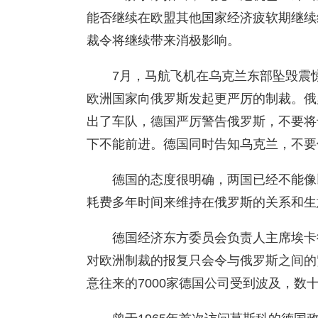
能否继续在欧盟其他国家经济疲软期继续
裁令将继续带来消极影响。
7月，马航飞机在乌克兰东部坠毁震
欧洲国家向俄罗斯发起更严厉的制裁。俄
出了车队，德国严厉警告俄罗斯，不要将
下不能前进。德国同时告知乌克兰，不要
德国的态度很明确，两国已经不能像
耗费多年时间来维持在俄罗斯的关系和生
德国经济东方委员会负责人主席埃卡德•科
对欧洲制裁的报复只会令与俄罗斯之间的
意往来的7000家德国公司受到波及，数