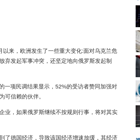
月以来，欧洲发生了一些重大变化:面对乌克兰危
放弃发起军事冲突，还坚定地向俄罗斯发起制
近日进行的一项民调结果显示，52%的受访者赞同加强对
视为可信赖的伙伴。
企业，如果俄罗斯继续不按规则行事，将对其实
到了德国经济，导致该国经济增速放缓，其经济