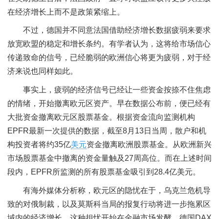
在经济增长上而不是政策紧缩上。
不过，德国并不同意法国借助经济增长数据疲弱来要求
放宽欧盟的稳定和增长条约。有学者认为，这将给市场信心
传递致命的信号，已经脆弱的欧洲信心将更为疲弱，对于经
济来说也同样如此。
事实上，疲弱的经济信号已经让一些资金按捺不住焦虑
的情绪，开始撤离欧元区资产。早在数据公布前，便已经有
大批资金撤离欧元区股票基金。根据资金流向监测机构
EPFR最新一次提供的数据，截至8月13日当周，散户和机
构投资者将约35亿
美元
资金撤离欧洲股票基金。从欧洲新兴
市场股票基金中撤离的资金量触及27周高位。而在上述时间
段内，EPFR所监测的所有股票基金吸引到28.4亿美元。
有海外媒体分析称，欧元区的隐忧在于，乌克兰危机导
致的对俄制裁，以及莫斯科当局的报复行动将进一步拖累区
域内的经济增长。这种担忧开始在金融市场发酵。德国DAX