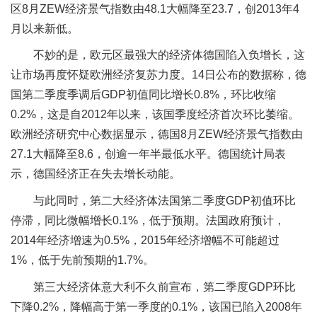
区8月ZEW经济景气指数由48.1大幅降至23.7，创2013年4
月以来新低。
不妙的是，欧元区最强大的经济体德国陷入负增长，这
让市场再度怀疑欧洲经济复苏力度。14日公布的数据称，德
国第二季度季调后GDP初值同比增长0.8%，环比收缩
0.2%，这是自2012年以来，该国季度经济首次环比萎缩。
欧洲经济研究中心数据显示，德国8月ZEW经济景气指数由
27.1大幅降至8.6，创逾一年半最低水平。德国统计局表
示，德国经济正在失去增长动能。
与此同时，第二大经济体法国第二季度GDP初值环比
停滞，同比微幅增长0.1%，低于预期。法国政府预计，
2014年经济增速为0.5%，2015年经济增幅不可能超过
1%，低于先前预期的1.7%。
第三大经济体意大利不久前宣布，第二季度GDP环比
下降0.2%，降幅高于第一季度的0.1%，该国已陷入2008年