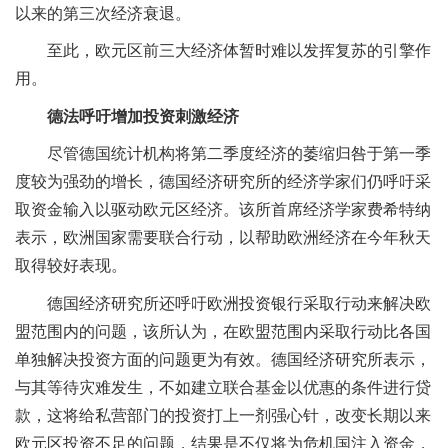
以来的第三次经济衰退。
至此，欧元区前三大经济体暂时难以发挥复苏的引擎作
用。
德法呼吁增加投资刺激经济
尽管德国统计机构将第二季度经济的萎缩归咎于第一季
度较为强劲的增长，德国经济研究所的经济学家们仍呼吁采
取资金输入以驱动欧元区经济。该所首席经济学家费希特纳
表示，欧洲国家需要联合行动，以帮助欧洲经济在今年秋天
取得较好表现。
德国经济研究所还呼吁欧洲投资银行采取行动来解决欧
盟范围内的问题，该所认为，在欧盟范围内采取行动比各国
单独解决投资方面的问题更为有效。德国经济研究所表示，
与其等待灾难发生，不如建立联合基金以优惠的条件进行贷
款，这将给私营部门的投资打上一剂强心针，改变长期以来
欧元区投资不足的问题，结果是不仅将为危机国注入资金，