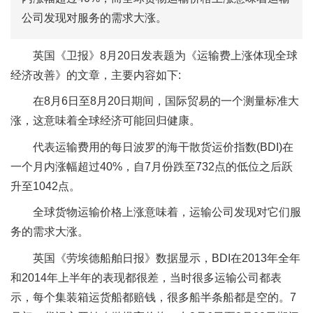
公司发现对服务的需求大涨。
英国《卫报》8月20日发表题为《运输费上涨体现全球
经济改善》的文章，主要内容如下:
在8月6日至8月20日期间，国际贸易的一个测量标准大
涨，这意味着全球经济可能回归健康。
代表运输费用的每日波罗的海干散货运价指数(BDI)在
一个月内涨幅超过40%，自7月份跌至732点的低位之后跃
升至1042点。
全球货物运输价格上涨意味着，运输公司发现对它们服
务的需求大涨。
英国《劳埃德船舶日报》数据显示，BDI在2013年全年
和2014年上半年的表现都很差，当时很多运输公司都表
示，每个集装箱运货船都赔钱，很多船半条船都是空的。7