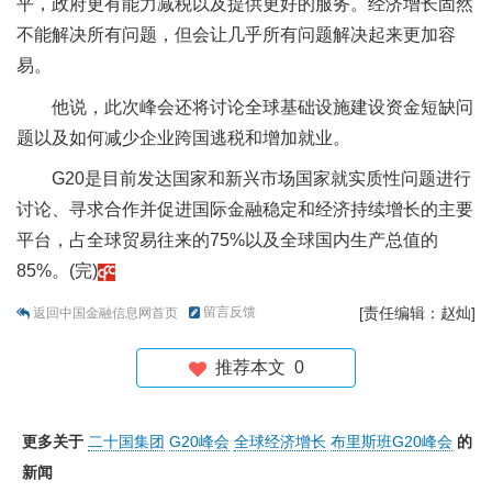
平，政府更有能力减税以及提供更好的服务。经济增长固然
不能解决所有问题，但会让几乎所有问题解决起来更加容
易。
他说，此次峰会还将讨论全球基础设施建设资金短缺问
题以及如何减少企业跨国逃税和增加就业。
G20是目前发达国家和新兴市场国家就实质性问题进行
讨论、寻求合作并促进国际金融稳定和经济持续增长的主要
平台，占全球贸易往来的75%以及全球国内生产总值的
85%。(完)
留言反馈
[责任编辑：赵灿]
返回中国金融信息网首页
推荐本文
0
更多关于
二十国集团
G20峰会
全球经济增长
布里斯班G20峰会
的
新闻