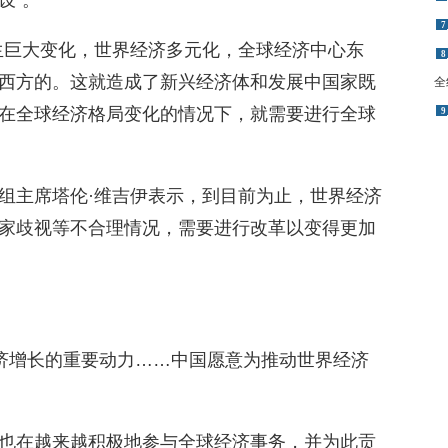
设”。
7
生巨大变化，世界经济多元化，全球经济中心东
8
西方的。这就造成了新兴经济体和发展中国家既
全
在全球经济格局变化的情况下，就需要进行全球
9
组主席塔伦·维吉伊表示，到目前为止，世界经济
家歧视等不合理情况，需要进行改革以变得更加
经济增长的重要动力……中国愿意为推动世界经济
也在越来越积极地参与全球经济事务，并为此贡