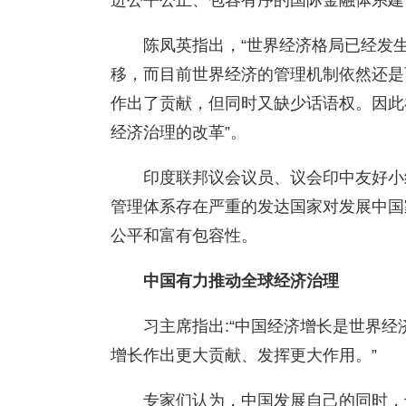
进公平公正、包容有序的国际金融体系建
陈凤英指出，“世界经济格局已经发
移，而目前世界经济的管理机制依然还是
作出了贡献，但同时又缺少话语权。因此
经济治理的改革”。
印度联邦议会议员、议会印中友好小
管理体系存在严重的发达国家对发展中国
公平和富有包容性。
中国有力推动全球经济治理
习主席指出:“中国经济增长是世界
增长作出更大贡献、发挥更大作用。”
专家们认为，中国发展自己的同时，