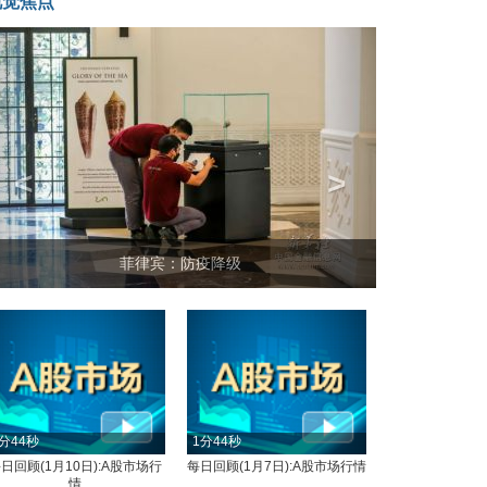
视觉焦点
<
>
坐上火车看老挝
宾：防疫降级
分44秒
1分44秒
日回顾(1月10日):A股市场行
每日回顾(1月7日):A股市场行情
情