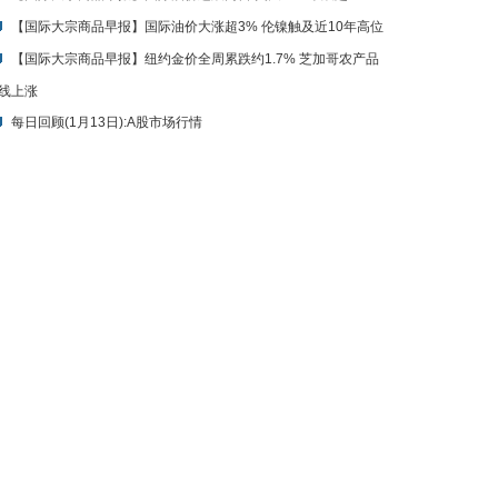
【国际大宗商品早报】国际油价大涨超3% 伦镍触及近10年高位
【国际大宗商品早报】纽约金价全周累跌约1.7% 芝加哥农产品
线上涨
每日回顾(1月13日):A股市场行情