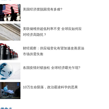
美国经济摆脱困境有多难?
美联储维持超低利率不变 全球应如何应
对经济高隐忧？
财经观察：供应端变化有望加速改善原油
市场供需失衡
各国疫情封锁放松 全球经济曙光乍现?
10万生命陨落，政治霸凌科学的恶果