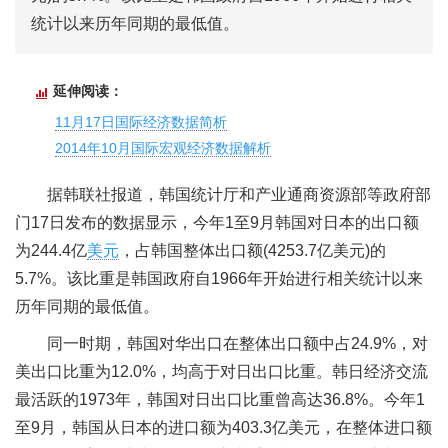
统计以来历年同期的最低值。
延伸阅读：
11月17日国际经济数据简析
2014年10月国际宏观经济数据解析
据韩联社报道，韩国统计厅和产业通商资源部等政府部
门17日发布的数据显示，今年1至9月韩国对日本的出口额
为244.4亿
美元
，占韩国整体出口额(4253.7亿美元)的
5.7%。该比重是韩国政府自1966年开始进行相关统计以来
历年同期的最低值。
同一时期，韩国对华出口在整体出口额中占24.9%，对
美出口比重为12.0%，均高于对日出口比重。韩日经济交流
最活跃的1973年，韩国对日出口比重曾高达36.8%。今年1
至9月，韩国从日本的进口额为403.3亿美元，在整体进口额