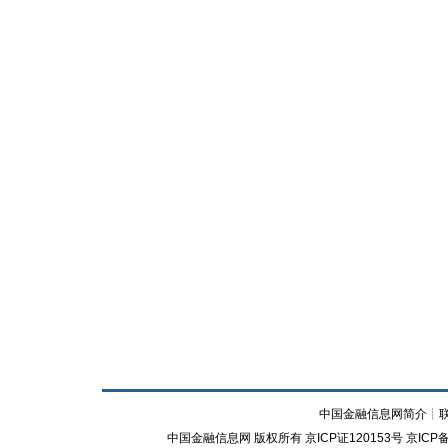
中国金融信息网简介
┊
中国金融信息网
版权所有
京ICP证120153号
京ICP备