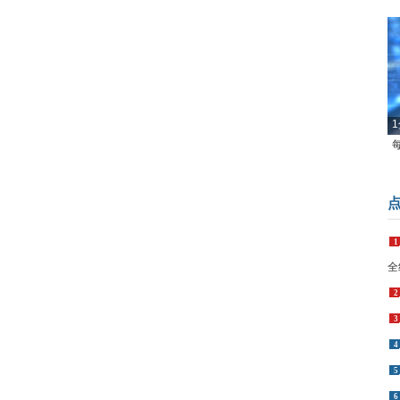
1
1
全
2
3
4
5
6