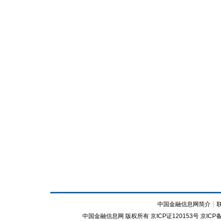
中国金融信息网简介
┊
中国金融信息网
版权所有
京ICP证120153号
京ICP备