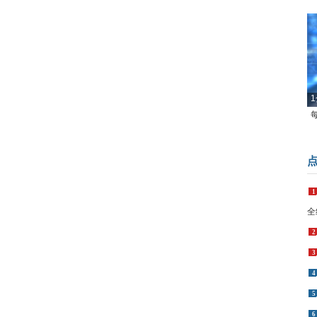
1
1
全
2
3
4
5
6