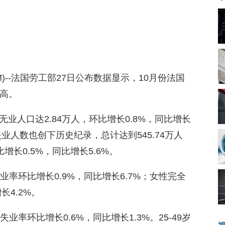
8.COM)--法国劳工部27日公布数据显示，10月份法国
新高。
业人口达2.84万人，环比增长0.8%，同比增长
业人数也创下历史纪录，总计达到545.74万人
增长0.5%，同比增长5.6%。
率环比增长0.9%，同比增长6.7%；女性完全
长4.2%。
率环比增长0.6%，同比增长1.3%。25-49岁