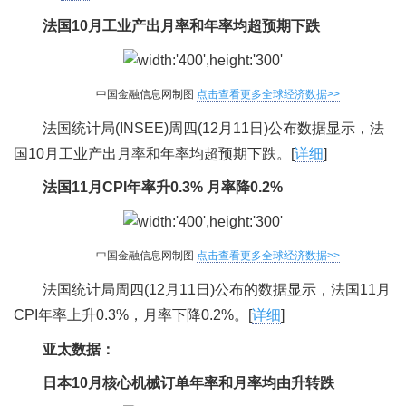
法国10月工业产出月率和年率均超预期下跌
中国金融信息网制图
点击查看更多全球经济数据>>
法国统计局(INSEE)周四(12月11日)公布数据显示，法
国10月工业产出月率和年率均超预期下跌。[
详细
]
法国11月CPI年率升0.3% 月率降0.2%
中国金融信息网制图
点击查看更多全球经济数据>>
法国统计局周四(12月11日)公布的数据显示，法国11月
CPI年率上升0.3%，月率下降0.2%。[
详细
]
亚太数据：
日本10月核心机械订单年率和月率均由升转跌