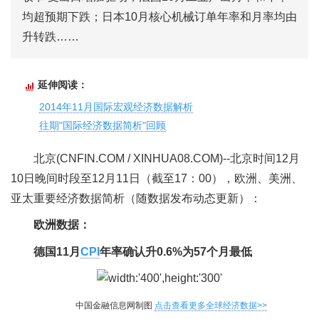
均超预期下跌；日本10月核心机械订单年率和月率均由
升转跌……
延伸阅读：
2014年11月国际宏观经济数据解析
往期"国际经济数据简析"回顾
北京(CNFIN.COM / XINHUA08.COM)--北京时间12月
10日晚间时段至12月11日（截至17：00），欧洲、美洲、
亚太重要经济数据简析（随数据发布动态更新）：
欧洲数据：
德国11月
CPI
年率确认升0.6%为57个月最低
中国金融信息网制图
点击查看更多全球经济数据>>