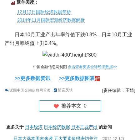
延伸阅读：
12月12日国际经济数据简析
2014年11月国际宏观经济数据解析
日本10月工业产出年率终值下跌0.8%，日本10月工业
产出月率终值上升0.4%。
中国金融信息网制图
点击查看更多全球经济数据>>
>>更多数据资讯
>>更多数据图表
留言反馈
[责任编辑：王婧]
返回中国金融信息网首页
推荐本文
0
更多关于
日本经济
日本经济数据
日本工业产出
的新闻
日本大选本周末来袭 五大要素值得密切关注
·
(2014-12-12)