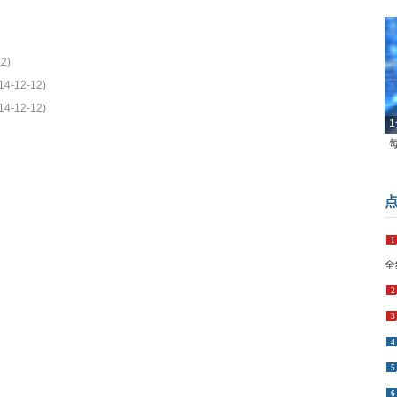
2)
14-12-12)
14-12-12)
1
1
全
2
3
4
5
6