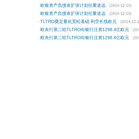
欧银资产负债表扩张计划任重道远
·
(2014-12-15)
欧银资产负债表扩张计划任重道远
·
(2014-12-15)
TLTRO奠定量化宽松基础 利空长线欧元
·
(2014-12-1
欧央行第二轮TLTRO向银行注资1298.4亿欧元
·
(20
欧央行第二轮TLTRO向银行注资1298.4亿欧元
·
(20