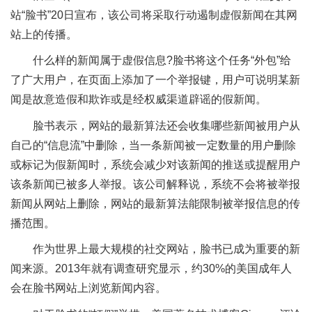
站“脸书”20日宣布，该公司将采取行动遏制虚假新闻在其网
站上的传播。
什么样的新闻属于虚假信息?脸书将这个任务“外包”给
了广大用户，在页面上添加了一个举报键，用户可说明某新
闻是故意造假和欺诈或是经权威渠道辟谣的假新闻。
脸书表示，网站的最新算法还会收集哪些新闻被用户从
自己的“信息流”中删除，当一条新闻被一定数量的用户删除
或标记为假新闻时，系统会减少对该新闻的推送或提醒用户
该条新闻已被多人举报。该公司解释说，系统不会将被举报
新闻从网站上删除，网站的最新算法能限制被举报信息的传
播范围。
作为世界上最大规模的社交网站，脸书已成为重要的新
闻来源。2013年就有调查研究显示，约30%的美国成年人
会在脸书网站上浏览新闻内容。