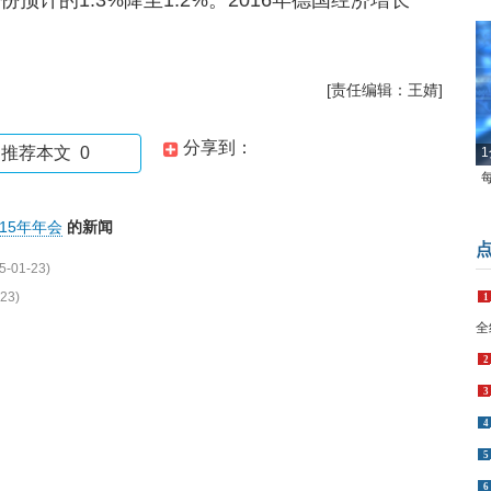
预计的1.3%降至1.2%。2016年德国经济增长
[责任编辑：王婧]
分享到：
推荐本文
0
1
15年年会
的新闻
5-01-23)
23)
1
全
2
3
4
5
6