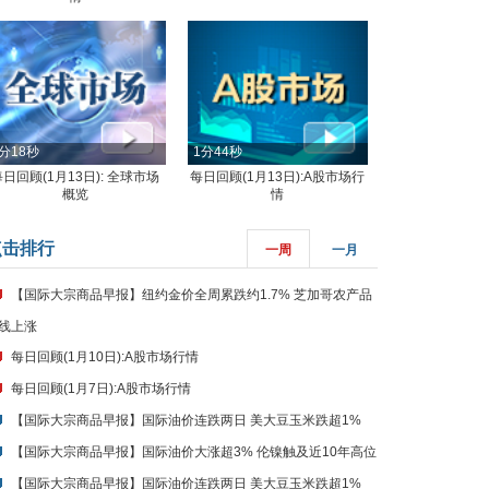
分18秒
1分44秒
每日回顾(1月13日): 全球市场
每日回顾(1月13日):A股市场行
概览
情
点击排行
一周
一月
【国际大宗商品早报】纽约金价全周累跌约1.7% 芝加哥农产品
线上涨
每日回顾(1月10日):A股市场行情
每日回顾(1月7日):A股市场行情
【国际大宗商品早报】国际油价连跌两日 美大豆玉米跌超1%
【国际大宗商品早报】国际油价大涨超3% 伦镍触及近10年高位
【国际大宗商品早报】国际油价连跌两日 美大豆玉米跌超1%