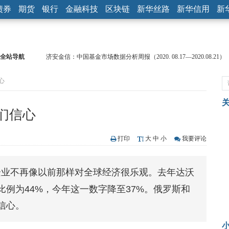
债券
期货
银行
金融科技
区块链
新华丝路
新华信用
新
全站导航
济安金信：中国基金市场数据分析周报（2020. 08.17—2020.08.21）
【见·闻】疫情下，新加坡旅游业步履维艰
心
记者手记：疫情下的香港零售业如何浴火重生？
【见·闻】疫情下一家香港传统零售商的转型突围之旅
济安金信：中国基金市场数据分析周报（2020. 07.27—2020.07.31）
们信心
【新华财经调查】同业存单、结构性存款玩起“跷跷板” 结构性失衡
在“隐秘的角落”
央行公开市场净投放300亿元 短端资金利率明显下行
打印
大
中
小
我要评论
基本面及股市双轮冲击 债市回调十年期债表现最弱
沥青期货连续两日涨逾3% 沪银及两粕涨势喜人
企业不再像以前那样对全球经济很乐观。去年达沃
恒生聚源：北斗收官之星发射成功，全产业链解析
例为44%，今年这一数字降至37%。俄罗斯和
信心。