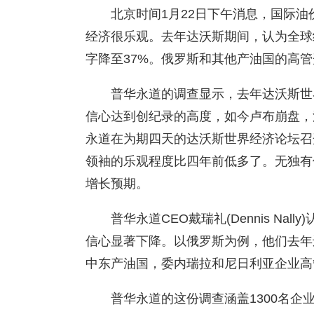
北京时间1月22日下午消息，国际
经济很乐观。去年达沃斯期间，认为全球
字降至37%。俄罗斯和其他产油国的高
普华永道的调查显示，去年达沃斯世
信心达到创纪录的高度，如今卢布崩盘，
永道在为期四天的达沃斯世界经济论坛召
领袖的乐观程度比四年前低多了。无独有
增长预期。
普华永道CEO戴瑞礼(Dennis Na
信心显著下降。以俄罗斯为例，他们去年
中东产油国，委内瑞拉和尼日利亚企业高
普华永道的这份调查涵盖1300名