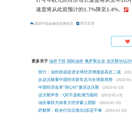
计今年欧元区经济增长速度将从去年10月份
速度将从此前预计的1.7%降至1.4%。
留言反馈
返回中国金融信息网首页
更多关于
油价下跌
国际油价
俄罗斯企业
达沃斯论坛20
世行：油价跌或促进全球经济增速提高近二成
·
(201
从达沃斯看中国经济新常态与全球新局势
·
(2015-01-
中国经济改革“强心针”激活达沃斯
·
(2015-01-23)
达沃斯声音：QE不是欧洲万能药
·
(2015-01-23)
油价暴跌为加拿大经济蒙上阴影
·
(2015-01-23)
萨默斯：欧央行仅仅推出QE还不够
·
(2015-01-23)