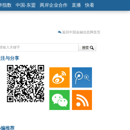
华指数
中国-东盟
两岸企业合作
直播
快看
返回中国金融信息网首页
关注与分享
藏
小编推荐