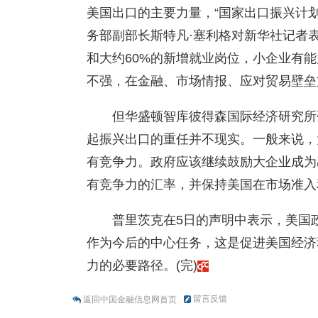
美国出口的主要力量，“国家出口振兴计
务部副部长斯特凡·塞利格对新华社记者
和大约60%的新增就业岗位，小企业有
不强，在金融、市场情报、应对贸易壁垒
但华盛顿智库彼得森国际经济研究所
起振兴出口的重任并不现实。一般来说，
有竞争力。政府应该继续鼓励大企业成为
有竞争力的汇率，并保持美国在市场准入
普里茨克在5日的声明中表示，美国
作为今后的中心任务，这是促进美国经济
力的必要路径。(完)
留言反馈
返回中国金融信息网首页