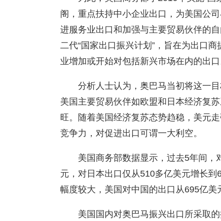
阁，重点扶持中小企业出口，为美国公司
进服务业出口和加强与主要贸易伙伴的自由
二代“国家出口振兴计划”，旨在为出口
业增加或开始对包括新兴市场在内的出口
分析人士认为，奥巴马当初将这一目
美国主要贸易伙伴如欧盟和日本经济复苏
旺。随着美国经济复苏态势趋稳，美元走
竞争力，对促进出口可谓一大利空。
美国商务部数据显示，过去5年间，对
元，对日本出口仅从510多亿美元增长到
幅度较大，美国对中国的出口从695亿美元
美国国内对奥巴马振兴出口所采取的