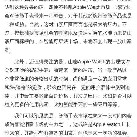
达到这种效果的话，即使不搞乱Apple Watch市场，起码也
会对智能手表带来一种冲击，对于其他的腕带智能产品也是
一种威胁。当然，这对山寨厂商而言也是极大的压力。不
过，擅长捕捉市场机会的嗅觉以及快速切换的水准历来是山
寨厂商标榜的，在智能可穿戴市场，未尝不会出现一股山寨
潮。
此外，还值得关注的是，山寨Apple Watch的出现或许
会对其他的智能手表厂商带来一定的冲击。当一款产品以一
个非常低廉的价格出现的时候，尚能满足一定的应用需求
和“装逼格”的定位，那么也容易在一定的用户群体中受到追
捧，其中最主要的痛点是价格，其次是应用。比如是否可以
植入更多的使用内容，比如智能手环的一些应用等等。
我们可以预见的是，智能手表市场在未来一段时间内会
成为智能消费市场的主力之一，这或许是Apple Watch上市
带来的，并给那些有准备的山寨厂商也带来一次新的机会。