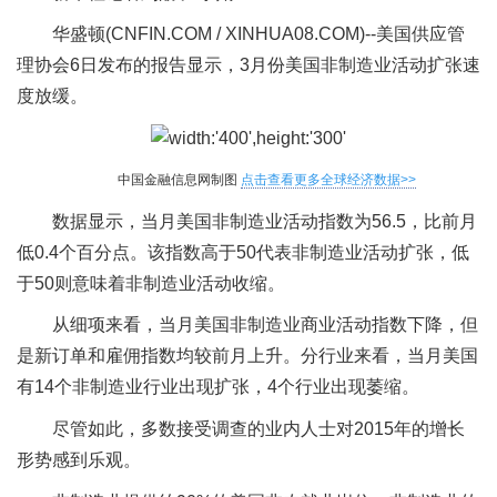
华盛顿(CNFIN.COM / XINHUA08.COM)--美国供应管
理协会6日发布的报告显示，3月份美国非制造业活动扩张速
度放缓。
中国金融信息网制图
点击查看更多全球经济数据>>
数据显示，当月美国非制造业活动指数为56.5，比前月
低0.4个百分点。该指数高于50代表非制造业活动扩张，低
于50则意味着非制造业活动收缩。
从细项来看，当月美国非制造业商业活动指数下降，但
是新订单和雇佣指数均较前月上升。分行业来看，当月美国
有14个非制造业行业出现扩张，4个行业出现萎缩。
尽管如此，多数接受调查的业内人士对2015年的增长
形势感到乐观。