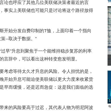
言论也呼应了其他几位美联储决策者最近的言
，事实上美联储也可能只是讨论将这个路径放得
斯开始分发自费印制的T恤，上面印着一个指向
策--取决于数据。”
“过早”升息到聚焦于一个能维持稳步复苏的利率
的言辞中，可以看出这种转变愈发明显。
要考虑等待太久才升息的风险。令人担忧的是，
晚开始升息可能迫使美联储以更大力度来收紧货
是早而缓慢，还是迟而急促：这是我们面临的选
1
每
带来的风险要高于过迟，其代表人物为明尼阿波