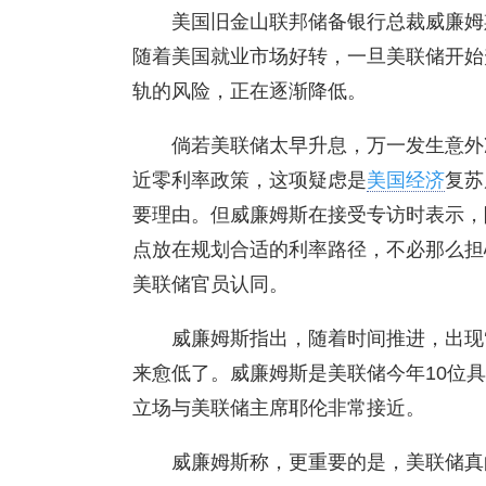
美国旧金山联邦储备银行总裁威廉姆斯(Jo
随着美国就业市场好转，一旦美联储开始
轨的风险，正在逐渐降低。
倘若美联储太早升息，万一发生意外
近零利率政策，这项疑虑是
美国经济
复苏
要理由。但威廉姆斯在接受专访时表示，
点放在规划合适的利率路径，不必那么担
美联储官员认同。
威廉姆斯指出，随着时间推进，出现
来愈低了。威廉姆斯是美联储今年10位
立场与美联储主席耶伦非常接近。
威廉姆斯称，更重要的是，美联储真