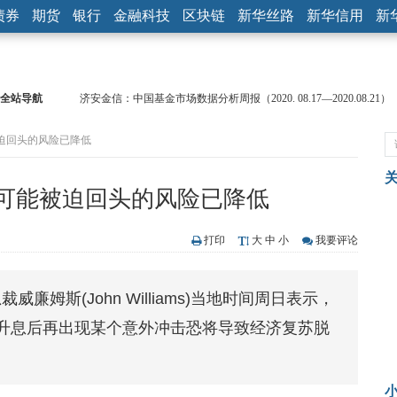
债券
期货
银行
金融科技
区块链
新华丝路
新华信用
新
济安金信：中国基金市场数据分析周报（2020. 08.17—2020.08.21）
全站导航
【见·闻】疫情下，新加坡旅游业步履维艰
迫回头的风险已降低
记者手记：疫情下的香港零售业如何浴火重生？
【见·闻】疫情下一家香港传统零售商的转型突围之旅
济安金信：中国基金市场数据分析周报（2020. 07.27—2020.07.31）
可能被迫回头的风险已降低
【新华财经调查】同业存单、结构性存款玩起“跷跷板” 结构性失衡
在“隐秘的角落”
央行公开市场净投放300亿元 短端资金利率明显下行
打印
大
中
小
我要评论
基本面及股市双轮冲击 债市回调十年期债表现最弱
沥青期货连续两日涨逾3% 沪银及两粕涨势喜人
廉姆斯(John Williams)当地时间周日表示，
恒生聚源：北斗收官之星发射成功，全产业链解析
升息后再出现某个意外冲击恐将导致经济复苏脱
济安金信：中国基金市场数据分析周报（2020. 08.17—2020.08.21）