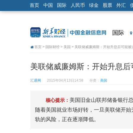
首页
中国
国际
人民币
绿金
股票
外汇
国际
首页
>
国际财经
>
美国
> 美联储威廉姆斯：开始升息后可能被
美联储威廉姆斯：开始升息后
汇通网
2015年04月13日14:58
分类：
美国
美国旧金山联邦储备银行总裁威
核心提示：
随着美国就业市场好转，一旦美联储开始
轨的风险，正在逐渐降低。