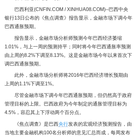
巴西利亚(CNFIN.COM / XINHUA08.COM)--巴西中央
银行13日公布的《焦点调查》报告显示，金融市场下调今年
巴西通胀预期。
报告显示，金融市场分析师预测今年巴西经济萎缩
1.01%，与上一周的预测持平；同时将今年巴西通胀率预测
由上周的8.2%下调至8.13%。这是金融市场今年以来首次下
调巴西通胀预期。
此外，金融市场分析师将2016年巴西经济增长预期由
上周的1.1%下调至1%。
尽管金融市场下调今年巴西通胀预期，但仍然高于政府
管理目标的上限。巴西政府为今年制定的通胀管理目标为
4.5%，容忍其上下浮动两个百分点。
《焦点调查》是巴西
央行
发表的宏观经济预测报告，由
当地主要金融机构100名分析师的意见汇总而成，每周发布