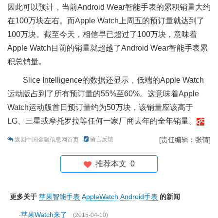
因此可以预计，当前Android Wear智能手表的累积销量大约
在100万块左右。而Apple Watch上周五的预订量就达到了
100万块。截至今天，相信早已超过了100万块，意味着
Apple Watch目前的销量就超越了Android Wear智能手表累
积总销量。
Slice Intelligence的数据还显示，低端的Apple Watch
运动版占到了所有预订量的55%至60%。这意味着Apple
Watch运动版首日预订量约为50万块，该销量应该高于
LG、三星或摩托罗拉等任何一家厂商去年的全年销量。
留言反馈
[责任编辑：张倩]
返回中国金融信息网首页
推荐本文
0
更多关于
苹果智能手表
AppleWatch
Android手表
的新闻
苹果Watch来了
·
(2015-04-10)