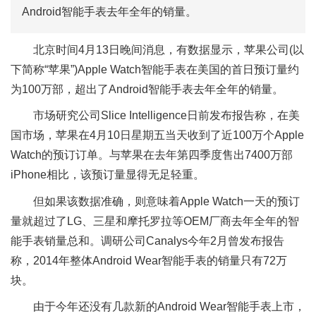
Android智能手表去年全年的销量。
北京时间4月13日晚间消息，有数据显示，苹果公司(以
下简称“苹果”)Apple Watch智能手表在美国的首日预订量约
为100万部，超出了Android智能手表去年全年的销量。
市场研究公司Slice Intelligence日前发布报告称，在美
国市场，苹果在4月10日星期五当天收到了近100万个Apple
Watch的预订订单。与苹果在去年第四季度售出7400万部
iPhone相比，该预订量显得无足轻重。
但如果该数据准确，则意味着Apple Watch一天的预订
量就超过了LG、三星和摩托罗拉等OEM厂商去年全年的智
能手表销量总和。调研公司Canalys今年2月曾发布报告
称，2014年整体Android Wear智能手表的销量只有72万
块。
由于今年还没有几款新的Android Wear智能手表上市，