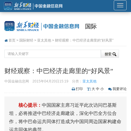
展
开
或
国际
折
叠
首页
>
国际财经
>
亚太其他
> 财经观察：中巴经济走廊里的“好风景”
导
航
财经观察：中巴经济走廊里的“好风景”
中国金融信息网
2015年04月20日15:19
分类：
亚太其他
打印
大
中
小
我要评论
核心提示：
中国国家主席习近平此次访问巴基斯
坦，必将推进中巴经济走廊建设，深化中巴全方位合
作，将中巴命运共同体打造成为中国同周边国家构建命
运共同体的典范。