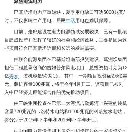
聚焦能源电力
巴基斯坦电力严重短缺，夏季用电缺口可达5000兆瓦/
时，不仅影响生产用电，居民
生活
用电也难以保障。
目前，走廊建设在电力能源领域发展较快，已有一批项
目建成投产并发挥了较好的社会和经济效益，主要是因为这
些项目符合巴基斯坦近期和长远的发展需要。
由联合能源集团在巴基斯坦南部投资建设、葛洲坝集团
担任工程总承包商的吉姆普尔风电项目，总投资额计划为13
亿
美元
，装机容量500兆瓦。其中，一期项目投资额2.6亿美
元、装机容量100兆瓦，将于今年4月开工。该项目已被列
入中巴经济走廊能源合作的优先推动项目。
由三峡集团投资在巴第二大河流吉勒姆河上兴建的装机
容量720兆瓦的卡洛特水电站和1100兆瓦的科哈拉水电站，
将分别于2015年下半年和2016年下半年开工。
由中国电力建设集团下属公司和卡塔尔的一家投资公司