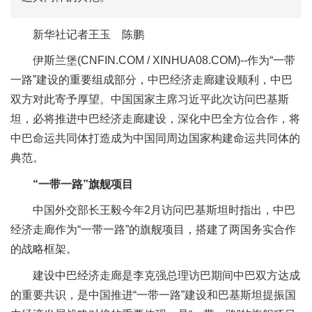
新华社记者王玉 陈鹏
伊斯兰堡(CNFIN.COM / XINHUA08.COM)--作为“一带
一路”建设的重要组成部分，中巴经济走廊建设顺利，中巴
双方对此寄予厚望。中国国家主席习近平此次访问巴基斯
坦，必将推进中巴经济走廊建设，深化中巴全方位合作，将
中巴命运共同体打造成为中国同周边国家构建命运共同体的
典范。
“一带一路”旗舰项目
中国外交部长王毅今年2月访问巴基斯坦时指出，中巴
经济走廊作为“一带一路”的旗舰项目，搭建了两国务实合作
的战略框架。
建设中巴经济走廊是李克强总理访巴期间中巴双方达成
的重要共识，是中国推进“一带一路”建设和巴基斯坦提振国