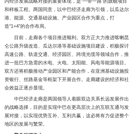
内经济发展战略对接的重要体现，是“一带一路”的旗舰项目
和样板工程。两国同意，以中巴经济走廊为引领，以瓜达尔
港、能源、交通基础设施、产业园区合作为重点，打
造“1+4”的合作布局。
目前，走廊各个项目推进顺利。双方正大力推进喀喇昆
仑公路升级改造、瓜达尔港等基础设施项目建设，积极探讨
高速公路、轨道交通、经济园区、跨境光缆等领域合作，推
进一批巴方急需的水电、火电、太阳能、风电等能源项目。
双方还将积极推动产业园区和产能合作，在亚洲基础设施投
资银行、丝路基金等框架下开展合作。走廊建设的经济和社
会效益正逐步显现。
中巴经济走廊是两国领导人着眼双边关系长远发展作出
的战略选择，目的是实现中巴在更高层次上的互联互通与发
展对接，以实现优势互补、互利共赢，这必将有力促进整个
地区的发展与繁荣。