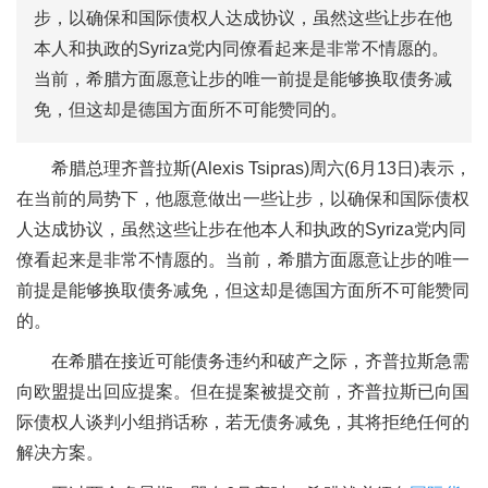
步，以确保和国际债权人达成协议，虽然这些让步在他
本人和执政的Syriza党内同僚看起来是非常不情愿的。
当前，希腊方面愿意让步的唯一前提是能够换取债务减
免，但这却是德国方面所不可能赞同的。
希腊总理齐普拉斯(Alexis Tsipras)周六(6月13日)表示，
在当前的局势下，他愿意做出一些让步，以确保和国际债权
人达成协议，虽然这些让步在他本人和执政的Syriza党内同
僚看起来是非常不情愿的。当前，希腊方面愿意让步的唯一
前提是能够换取债务减免，但这却是德国方面所不可能赞同
的。
在希腊在接近可能债务违约和破产之际，齐普拉斯急需
向欧盟提出回应提案。但在提案被提交前，齐普拉斯已向国
际债权人谈判小组捎话称，若无债务减免，其将拒绝任何的
解决方案。