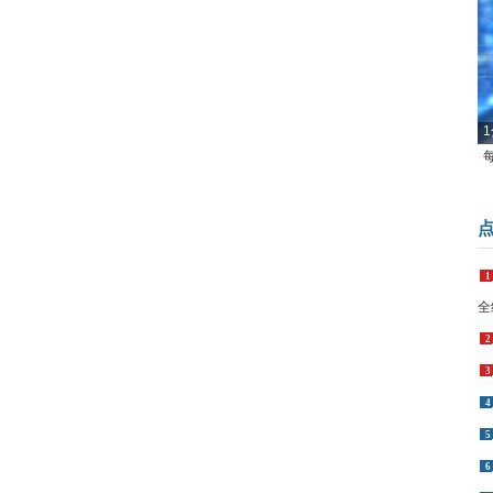
1
1
全
2
3
4
5
6