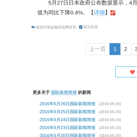
5月27日日本政府公布数据显示，4月
值为同比下降0.4%。【
详细
】
留言反馈
返回中国金融信息网首页
上一页
1
2
更多关于
国际新闻简报
的新闻
2016年5月26日国际新闻简报
·
(2016-05-26)
2016年5月25日国际新闻简报
·
(2016-05-25)
2016年5月24日国际新闻简报
·
(2016-05-24)
2016年5月23日国际新闻简报
·
(2016-05-23)
2016年5月20日国际新闻简报
·
(2016-05-20)