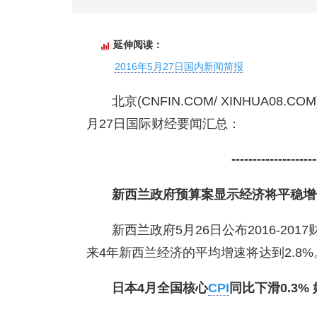
延伸阅读：
2016年5月27日国内新闻简报
北京(CNFIN.COM/ XINHUA08.
月27日国际财经要闻汇总：
-----------------
新西兰政府预算案显示经济将平稳增
新西兰政府5月26日公布2016-2
来4年新西兰经济的平均增速将达到2.8%
日本4月全国核心
CPI
同比下滑0.3%