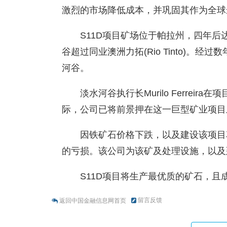
激烈的市场降低成本，并巩固其作为全球
S11D项目矿场位于帕拉州，四年后
谷超过同业澳洲力拓(Rio Tinto)。
河谷。
淡水河谷执行长Murilo Ferre
际，公司已将前景押在这一巨型矿业项目
因铁矿石价格下跌，以及建设该项目
的亏损。该公司为该矿及处理设施，以及
S11D项目将生产最优质的矿石，且
留言反馈
返回中国金融信息网首页