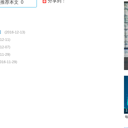
分享到：
推荐本文
0
因
(2016-12-13)
12-11)
12-07)
11-29)
016-11-29)
1
每