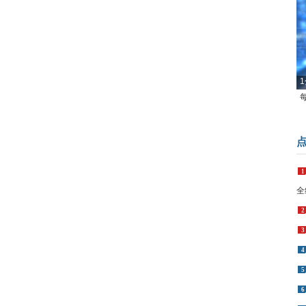
1
1
全
2
3
4
5
6